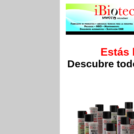
Estás
Descubre todo