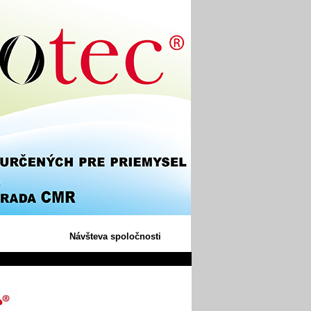
Návšteva spoločnosti