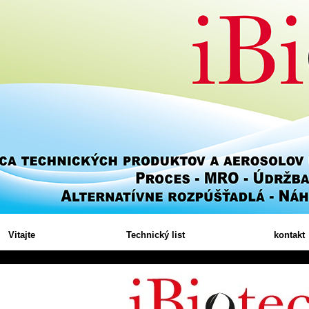
Vitajte
Technický list
kontakt