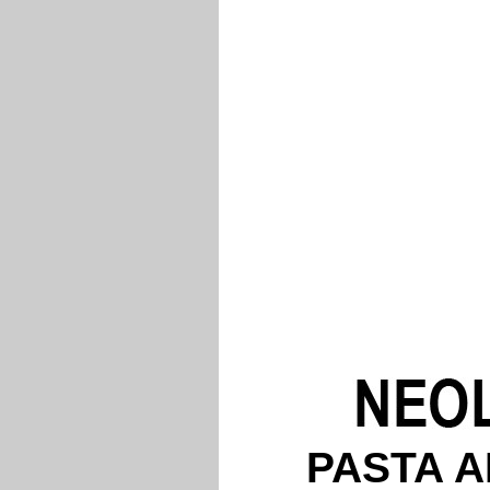
PASTA A