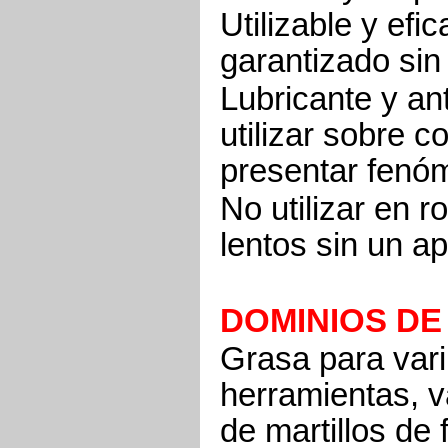
Utilizable y efi
garantizado sin 
Lubricante y an
utilizar sobre 
presentar fenóm
No utilizar en 
lentos sin un ap
DOMINIOS DE
Grasa para vari
herramientas, va
de martillos de 