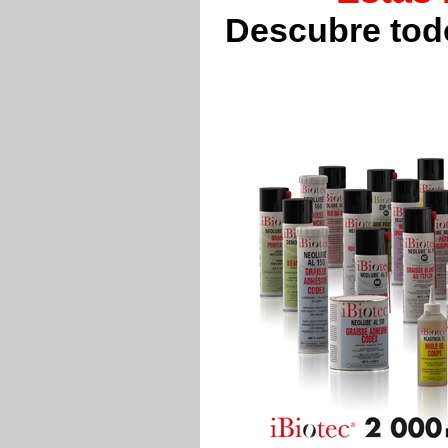
Descubre todo