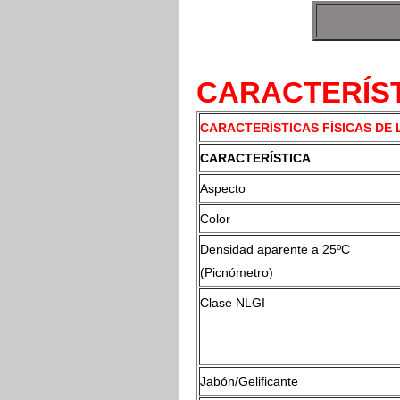
CARACTERÍST
CARACTERÍSTICAS FÍSICAS DE
CARACTERÍSTICA
Aspecto
Color
Densidad aparente a 25ºC
(Picnómetro)
Clase NLGI
Jabón/Gelificante