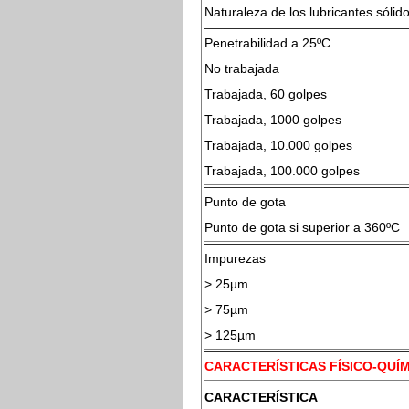
Naturaleza de los lubricantes sólid
Penetrabilidad a 25
No trabajada
Trabajada, 60 golpes
Trabajada, 1000 golpes
Trabajada, 10.000 golpes
Trabajada, 100.000 golpes
Punto de gota
Punto de gota si superior a 360ºC
Impurezas
> 25µm
> 75µm
> 125µm
CARACTERÍSTICAS FÍSICO-QUÍM
CARACTERÍSTICA