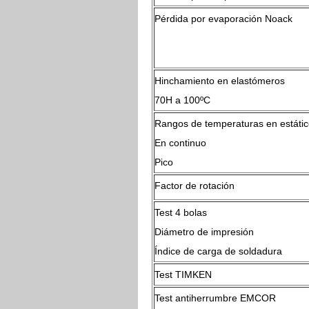
Pérdida por evaporación Noack
Hinchamiento en elastómeros
70H a 100ºC
Rangos de temperaturas en estáti
En continuo
Pico
Factor de rotación
Test 4 bolas
Diámetro de impresión
Índice de carga de soldadura
Test TIMKEN
Test antiherrumbre EMCOR