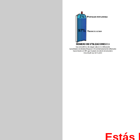
Estás