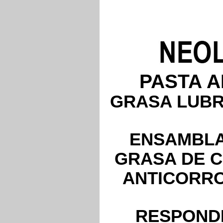
PASTA A
GRASA LUBR
ENSAMBLA
GRASA DE 
ANTICORRO
RESPONDE