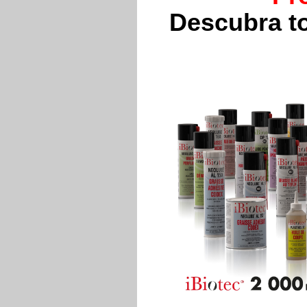
Descubra t