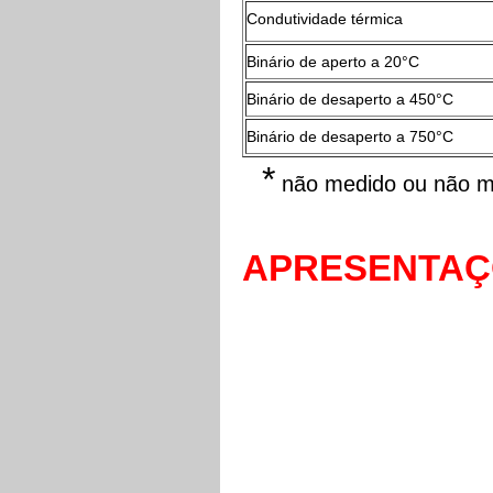
Condutividade térmica
Binário de aperto a 20°C
Binário de desaperto a 450°C
Binário de desaperto a 750°C
*
não medido ou não m
APRESENTAÇ