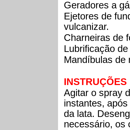
Geradores a gá
Ejetores de fu
vulcanizar.
Charneiras de f
Lubrificação de
Mandíbulas de 
INSTRUÇÕES
Agitar o spray 
instantes, após
da lata. Deseng
necessário, os