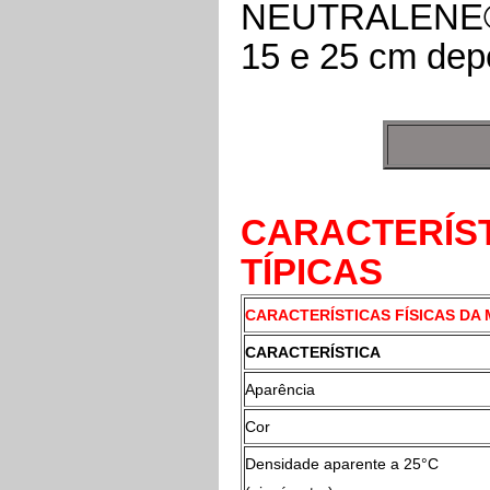
NEUTRALENE® V
15 e 25 cm de
CARACTERÍST
TÍPICAS
CARACTERÍSTICAS FÍSICAS DA
CARACTERÍSTICA
Aparência
Cor
Densidade aparente a 25°C