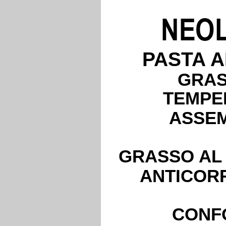
PASTA A
GRAS
TEMPE
ASSEM
GRASSO AL
ANTICORR
CONF