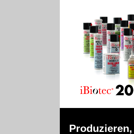
Produzieren,