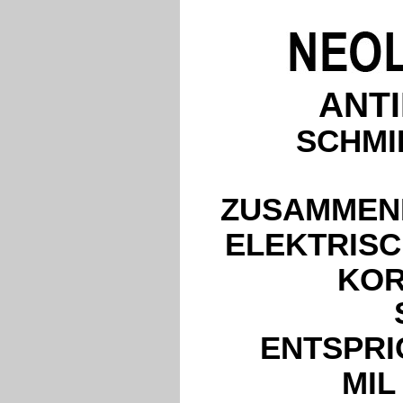
ANT
SCHMI
ZUSAMMEN
ELEKTRISC
KOR
ENTSPRI
MIL