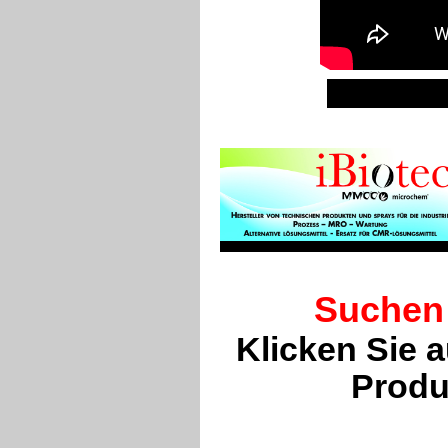
Suchen 
Klicken Sie 
Produ